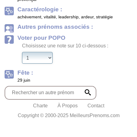
Caractérologie :
achèvement, vitalité, leadership, ardeur, stratégie
Autres prénoms associés :
Voter pour POPO
Choisissez une note sur 10 ci-dessous :
Fête :
29 juin
Charte
À Propos
Contact
Copyright © 2000-2025 MeilleursPrenoms.com