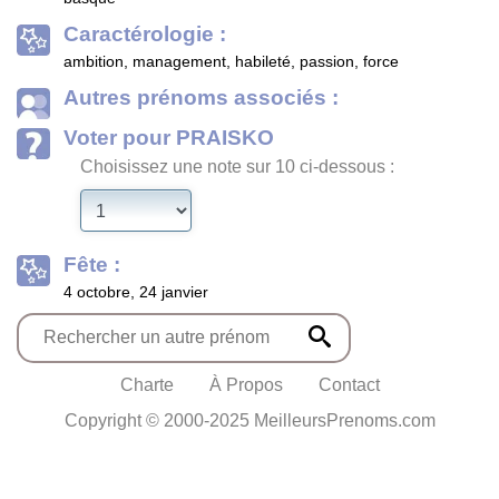
Caractérologie :
ambition, management, habileté, passion, force
Autres prénoms associés :
Voter pour PRAISKO
Choisissez une note sur 10 ci-dessous :
Fête :
4 octobre, 24 janvier
Charte
À Propos
Contact
Copyright © 2000-2025 MeilleursPrenoms.com