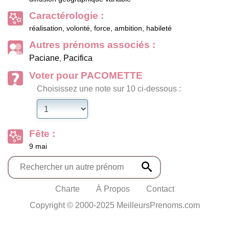
Caractérologie :
réalisation, volonté, force, ambition, habileté
Autres prénoms associés :
Paciane
Pacifica
,
Voter pour PACOMETTE
Choisissez une note sur 10 ci-dessous :
Fête :
9 mai
Charte
À Propos
Contact
Copyright © 2000-2025 MeilleursPrenoms.com