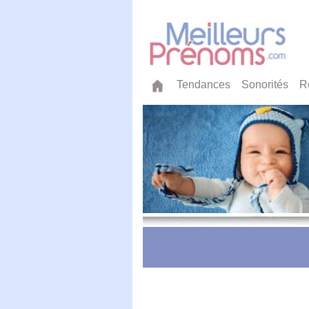
Tendances
Sonorités
R