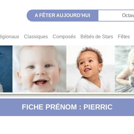
A FÊTER AUJOURD'HUI
Octav
égionaux
Classiques
Composés
Bébés de Stars
Fêtes
FICHE PRÉNOM : PIERRIC