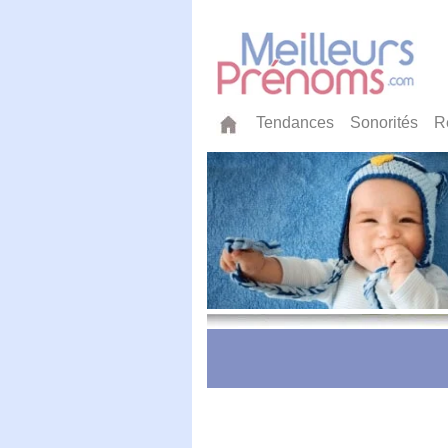
Tendances
Sonorités
R