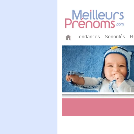
Tendances
Sonorités
R