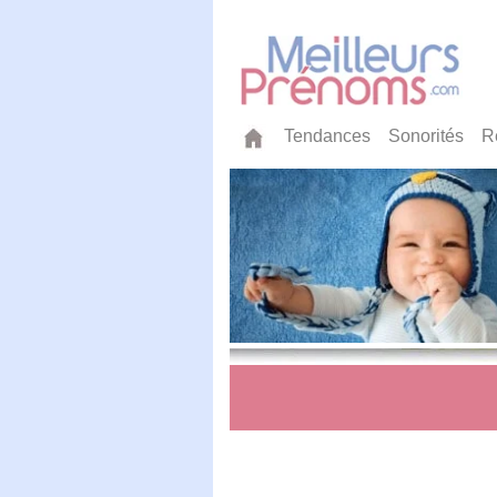
Tendances
Sonorités
R