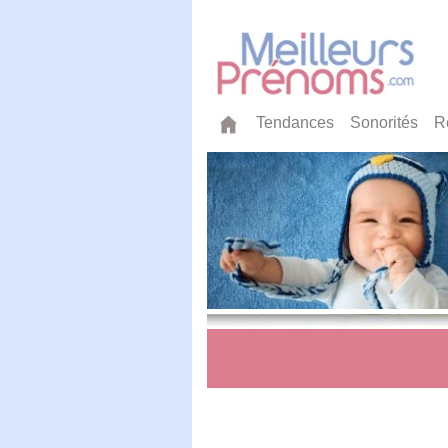
Tendances
Sonorités
R