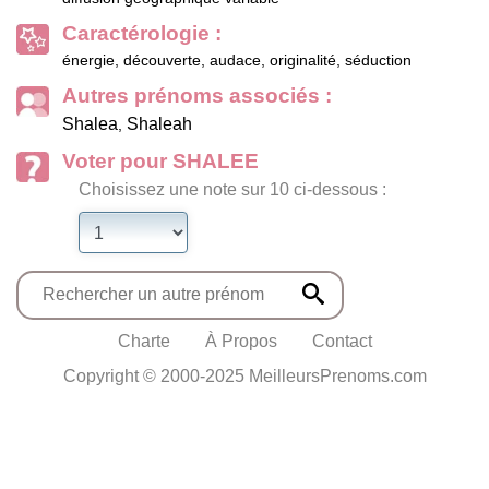
Caractérologie :
énergie, découverte, audace, originalité, séduction
Autres prénoms associés :
Shalea
Shaleah
,
Voter pour SHALEE
Choisissez une note sur 10 ci-dessous :
Charte
À Propos
Contact
Copyright © 2000-2025 MeilleursPrenoms.com