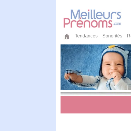
Tendances
Sonorités
R