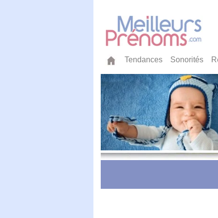
Tendances
Sonorités
R