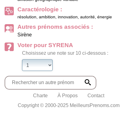
Caractérologie :
résolution, ambition, innovation, autorité, énergie
Autres prénoms associés :
Sirène
Voter pour SYRENA
Choisissez une note sur 10 ci-dessous :
Charte
À Propos
Contact
Copyright © 2000-2025 MeilleursPrenoms.com