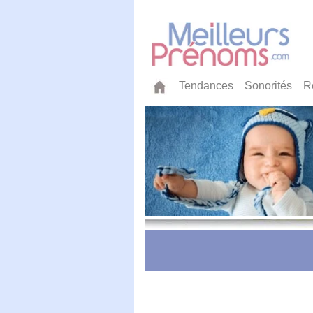
Tendances
Sonorités
R