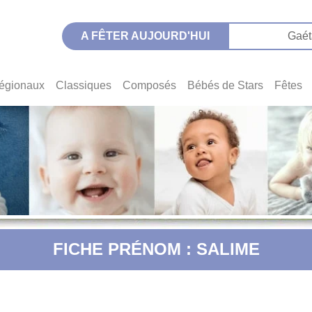
A FÊTER AUJOURD'HUI
Gaét
égionaux
Classiques
Composés
Bébés de Stars
Fêtes
FICHE PRÉNOM : SALIME