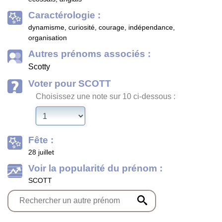
Caractérologie :
dynamisme, curiosité, courage, indépendance,
organisation
Autres prénoms associés :
Scotty
Voter pour SCOTT
Choisissez une note sur 10 ci-dessous :
Fête :
28 juillet
Voir la popularité du prénom :
SCOTT