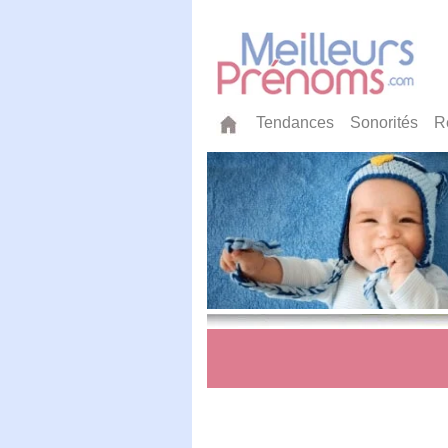
Tendances
Sonorités
R