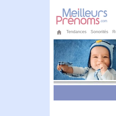
Tendances
Sonorités
R