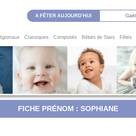
A FÊTER AUJOURD'HUI
Gaét
égionaux
Classiques
Composés
Bébés de Stars
Fêtes
FICHE PRÉNOM : SOPHIANE