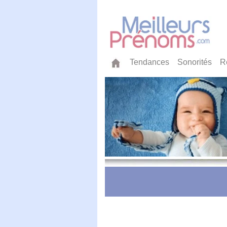
Tendances
Sonorités
R