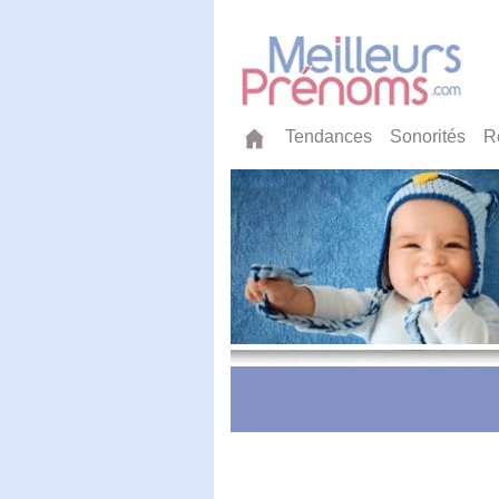
Tendances
Sonorités
R