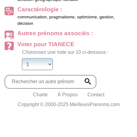
Caractérologie :
communication, pragmatisme, optimisme, gestion,
décision
Autres prénoms associés :
Voter pour TIANECE
Choisissez une note sur 10 ci-dessous :
Charte
À Propos
Contact
Copyright © 2000-2025 MeilleursPrenoms.com