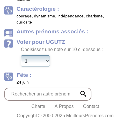
Caractérologie :
courage, dynamisme, indépendance, charisme,
curiosité
Autres prénoms associés :
Voter pour UGUTZ
Choisissez une note sur 10 ci-dessous :
Fête :
24 juin
Charte
À Propos
Contact
Copyright © 2000-2025 MeilleursPrenoms.com