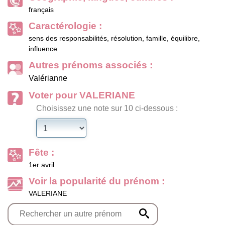
français
Caractérologie :
sens des responsabilités, résolution, famille, équilibre,
influence
Autres prénoms associés :
Valérianne
Voter pour VALERIANE
Choisissez une note sur 10 ci-dessous :
Fête :
1er avril
Voir la popularité du prénom :
VALERIANE