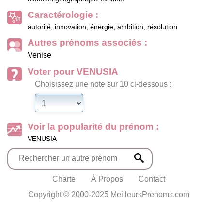
Caractérologie :
autorité, innovation, énergie, ambition, résolution
Autres prénoms associés :
Venise
Voter pour VENUSIA
Choisissez une note sur 10 ci-dessous :
Voir la popularité du prénom :
VENUSIA
Charte
À Propos
Contact
Copyright © 2000-2025 MeilleursPrenoms.com