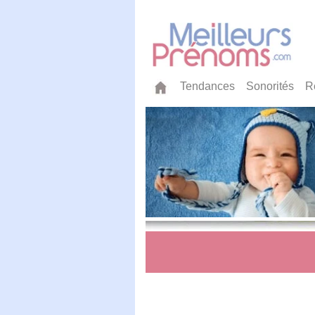
Tendances
Sonorités
R