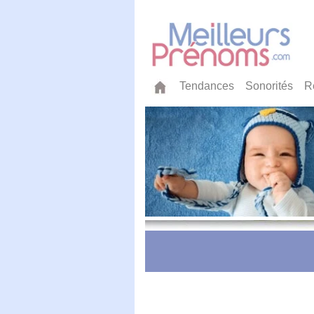
Tendances
Sonorités
R