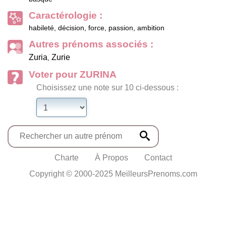
Caractérologie :
habileté, décision, force, passion, ambition
Autres prénoms associés :
Zuria
Zurie
,
Voter pour ZURINA
Choisissez une note sur 10 ci-dessous :
Charte
À Propos
Contact
Copyright © 2000-2025 MeilleursPrenoms.com