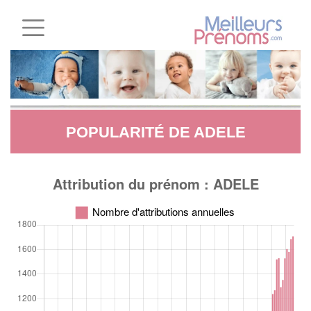
POPULARITÉ DE ADELE