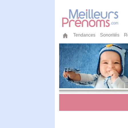
Tendances
Sonorités
R