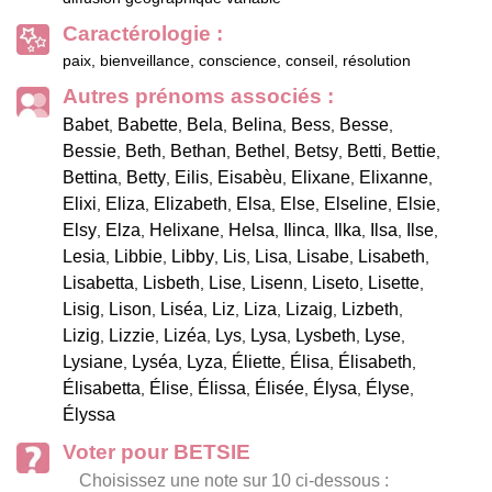
Caractérologie :
paix, bienveillance, conscience, conseil, résolution
Autres prénoms associés :
Babet
Babette
Bela
Belina
Bess
Besse
,
,
,
,
,
,
Bessie
Beth
Bethan
Bethel
Betsy
Betti
Bettie
,
,
,
,
,
,
,
Bettina
Betty
Eilis
Eisabèu
Elixane
Elixanne
,
,
,
,
,
,
Elixi
Eliza
Elizabeth
Elsa
Else
Elseline
Elsie
,
,
,
,
,
,
,
Elsy
Elza
Helixane
Helsa
Ilinca
Ilka
Ilsa
Ilse
,
,
,
,
,
,
,
,
Lesia
Libbie
Libby
Lis
Lisa
Lisabe
Lisabeth
,
,
,
,
,
,
,
Lisabetta
Lisbeth
Lise
Lisenn
Liseto
Lisette
,
,
,
,
,
,
Lisig
Lison
Liséa
Liz
Liza
Lizaig
Lizbeth
,
,
,
,
,
,
,
Lizig
Lizzie
Lizéa
Lys
Lysa
Lysbeth
Lyse
,
,
,
,
,
,
,
Lysiane
Lyséa
Lyza
Éliette
Élisa
Élisabeth
,
,
,
,
,
,
Élisabetta
Élise
Élissa
Élisée
Élysa
Élyse
,
,
,
,
,
,
Élyssa
Voter pour BETSIE
Choisissez une note sur 10 ci-dessous :