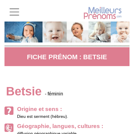
FICHE PRÉNOM : BETSIE
Betsie
- féminin
Origine et sens :
Dieu est serment (hébreu).
Géographie, langues, cultures :
diffusion géographique variable