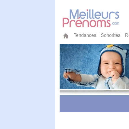
Tendances
Sonorités
R