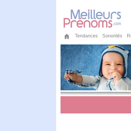
Tendances
Sonorités
R