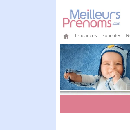
Tendances
Sonorités
R