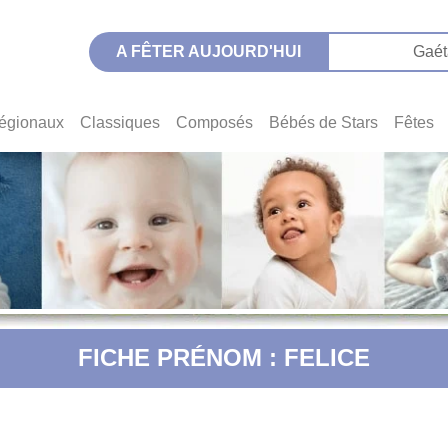
A FÊTER AUJOURD'HUI
Gaét
égionaux
Classiques
Composés
Bébés de Stars
Fêtes
FICHE PRÉNOM : FELICE