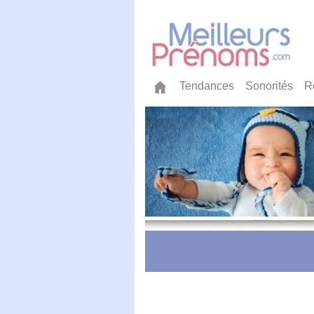
Tendances
Sonorités
R